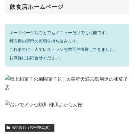
飲食店ホームページ
ホームページ丸ごとでもメニューだけでも可能です。
料理用の専門の照明を持ち込みます。
これまでに一人でレストランを数百件撮影してきました。
お気軽にお問合せください。
出張撮影（広告PR写真）