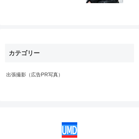
カテゴリー
出張撮影（広告PR写真）