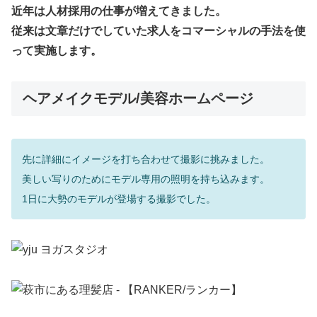
近年は人材採用の仕事が増えてきました。
従来は文章だけでしていた求人をコマーシャルの手法を使
って実施します。
ヘアメイクモデル/美容ホームページ
先に詳細にイメージを打ち合わせて撮影に挑みました。
美しい写りのためにモデル専用の照明を持ち込みます。
1日に大勢のモデルが登場する撮影でした。