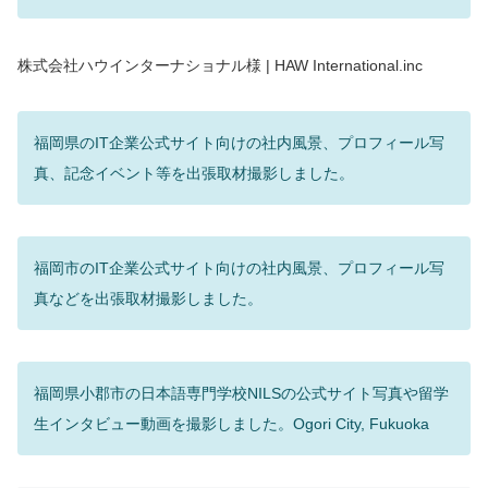
株式会社ハウインターナショナル様 | HAW International.inc
福岡県のIT企業公式サイト向けの社内風景、プロフィール写
真、記念イベント等を出張取材撮影しました。
福岡市のIT企業公式サイト向けの社内風景、プロフィール写
真などを出張取材撮影しました。
福岡県小郡市の日本語専門学校NILSの公式サイト写真や留学
生インタビュー動画を撮影しました。Ogori City, Fukuoka