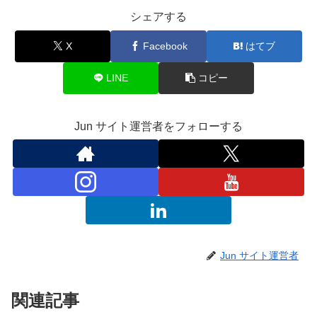
シェアする
X
Facebook
はてブ
LINE
コピー
Jun サイト運営者をフォローする
Jun サイト運営者
関連記事