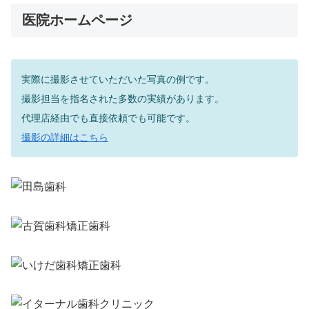
医院ホームページ
実際に撮影させていただいた写真の例です。
撮影担当を指名された多数の実績があります。
代理店経由でも直接依頼でも可能です。
撮影の詳細はこちら