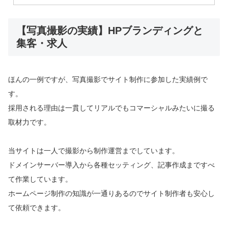
【写真撮影の実績】HPブランディングと
集客・求人
ほんの一例ですが、写真撮影でサイト制作に参加した実績例で
す。
採用される理由は一貫してリアルでもコマーシャルみたいに撮る
取材力です。
当サイトは一人で撮影から制作運営までしています。
ドメインサーバー導入から各種セッティング、記事作成まですべ
て作業しています。
ホームページ制作の知識が一通りあるのでサイト制作者も安心し
て依頼できます。