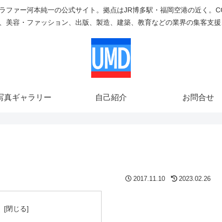
ラファー河本純一の公式サイト。拠点はJR博多駅・福岡空港の近く。C
、美容・ファッション、出版、製造、建築、教育などの業界の集客支援
写真ギャラリー
自己紹介
お問合せ
2017.11.10
2023.02.26
次