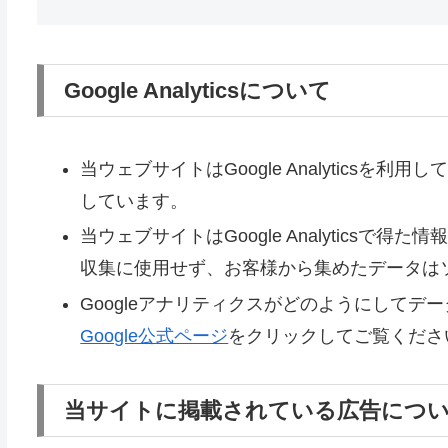
Google Analyticsについて
当ウェブサイトはGoogle Analyticsを
しています。
当ウェブサイトはGoogle Analytics
収集に使用せず、お客様から集めたデータは
Googleアナリティクスがどのようにして
Google公式ページ
をクリックしてご覧くださ
当サイトに掲載されている広告につ