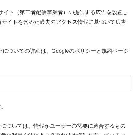
ウェブサイト（第三者配信事業者）の提供する広告を設置し
、当サイトを含めた過去のアクセス情報に基づいて広告
り扱いについての詳細は、Googleのポリシーと規約ページ
す。
集については、情報がユーザーの需要に適合するもの