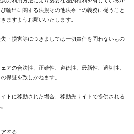
任意の利用方法により必要な法的権利を有しているか
よび輸出に関する法規その他法令上の義務に従うこと
だきますようお願いいたします。
失・損害等につきましては一切責任を問わないもの
ェアの合法性、正確性、道徳性、最新性、適切性、
切の保証を致しかねます。
イトに移動された場合、移動先サイトで提供される
ん。
ェアする