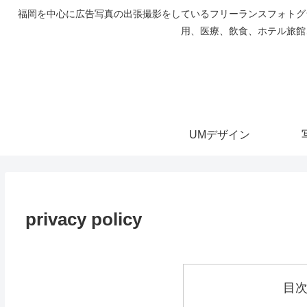
福岡を中心に広告写真の出張撮影をしているフリーランスフォトグ
用、医療、飲食、ホテル旅館
UMデザイン
privacy policy
目