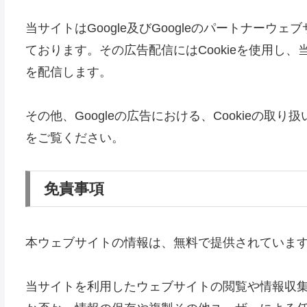
当サイトはGoogle及びGoogleのパートナー
ております。その広告配信にはCookieを使用し
を配信します。
その他、Googleの広告における、Cookieの取
をご覧ください。
免責事項
本ウェブサイトの情報は、無料で提供されていま
当サイトを利用したウェブサイトの閲覧や情報収