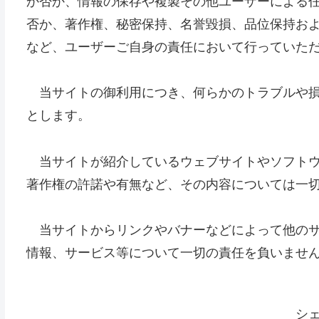
か否か、情報の保存や複製その他ユーザーによる
否か、著作権、秘密保持、名誉毀損、品位保持お
など、ユーザーご自身の責任において行っていた
当サイトの御利用につき、何らかのトラブルや損
とします。
当サイトが紹介しているウェブサイトやソフトウ
著作権の許諾や有無など、その内容については一
当サイトからリンクやバナーなどによって他のサ
情報、サービス等について一切の責任を負いませ
シ