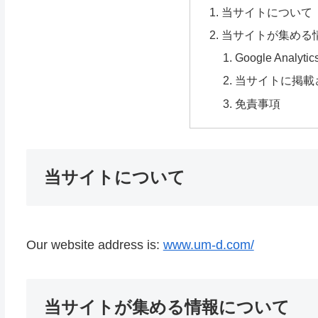
当サイトについて
当サイトが集める
Google Analy
当サイトに掲載
免責事項
当サイトについて
Our website address is:
www.um-d.com/
当サイトが集める情報について