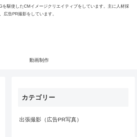
Gを駆使したCMイメージクリエイティブをしています。主に人材採
、広告PR撮影をしています。
動画制作
カテゴリー
出張撮影（広告PR写真）